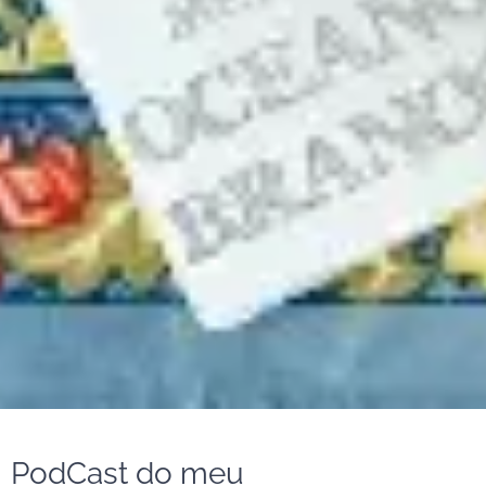
PodCast do meu