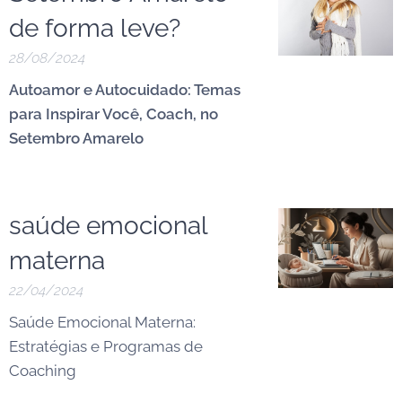
de forma leve?
28/08/2024
Autoamor e Autocuidado: Temas
para Inspirar Você, Coach, no
Setembro Amarelo
saúde emocional
materna
22/04/2024
Saúde Emocional Materna:
Estratégias e Programas de
Coaching