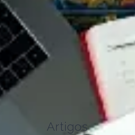
Artigos