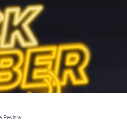
a Revista