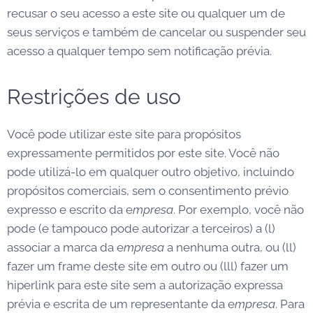
recusar o seu acesso a este site ou qualquer um de
seus serviços e também de cancelar ou suspender seu
acesso a qualquer tempo sem notificação prévia.
Restrições de uso
Você pode utilizar este site para propósitos
expressamente permitidos por este site. Você não
pode utilizá-lo em qualquer outro objetivo, incluindo
propósitos comerciais, sem o consentimento prévio
expresso e escrito da e
mpresa
. Por exemplo, você não
pode (e tampouco pode autorizar a terceiros) a (l)
associar a marca da e
mpresa
a nenhuma outra, ou (ll)
fazer um frame deste site em outro ou (lll) fazer um
hiperlink para este site sem a autorização expressa
prévia e escrita de um representante da e
mpresa
. Para