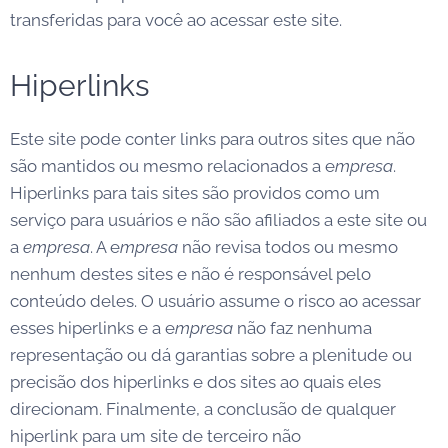
transferidas para você ao acessar este site.
Hiperlinks
Este site pode conter links para outros sites que não
são mantidos ou mesmo relacionados a e
mpresa
.
Hiperlinks para tais sites são providos como um
serviço para usuários e não são afiliados a este site ou
a
empresa
. A e
mpresa
não revisa todos ou mesmo
nenhum destes sites e não é responsável pelo
conteúdo deles. O usuário assume o risco ao acessar
esses hiperlinks e a e
mpresa
não faz nenhuma
representação ou dá garantias sobre a plenitude ou
precisão dos hiperlinks e dos sites ao quais eles
direcionam. Finalmente, a conclusão de qualquer
hiperlink para um site de terceiro não