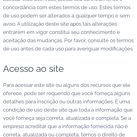
concordância com estes termos de uso. Estes termos
de uso podem ser alterados a qualquer tempo e sem
aviso. A utilização deste site após tais alterações
entrarem em vigor constitui seu conhecimento e
aceitação das mudanças. Por favor, consulte os termos
de uso antes de cada uso para averiguar modificações.
Acesso ao site
Para acessar este site ou alguns dos recursos que ele
oferece, pode ser requerido que você forneça alguns
detalhes para inscrição ou outras informações. É uma
condição de uso deste site que toda a informação que
você forneça seja correta, atualizada e completa. Se a
e
mpresa
acreditar que a informação fornecida não é
correta, atualizada ou completa, temos o direito de