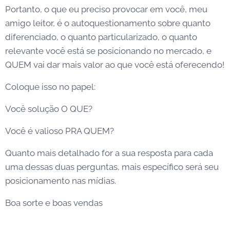
Portanto, o que eu preciso provocar em você, meu
amigo leitor, é o autoquestionamento sobre quanto
diferenciado, o quanto particularizado, o quanto
relevante você está se posicionando no mercado, e
QUEM vai dar mais valor ao que você está oferecendo!
Coloque isso no papel:
Você solução O QUE?
Você é valioso PRA QUEM?
Quanto mais detalhado for a sua resposta para cada
uma dessas duas perguntas, mais específico será seu
posicionamento nas mídias.
Boa sorte e boas vendas