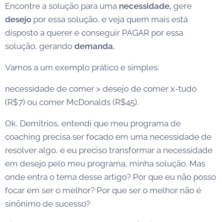
Encontre a solução para uma
necessidade,
gere
desejo
por essa solução, e veja quem mais está
disposto a querer e conseguir PAGAR por essa
solução, gerando
demanda.
Vamos a um exemplo prático e simples:
necessidade de comer > desejo de comer x-tudo
(R$7) ou comer McDonalds (R$45).
Ok, Demitrios, entendi que meu programa de
coaching precisa ser focado em uma necessidade de
resolver algo, e eu preciso transformar a necessidade
em desejo pelo meu programa, minha solução. Mas
onde entra o tema desse artigo? Por que eu não posso
focar em ser o melhor? Por que ser o melhor não é
sinônimo de sucesso?