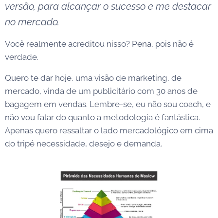
versão, para alcançar o sucesso e me destacar
no mercado.
Você realmente acreditou nisso? Pena, pois não é
verdade.
Quero te dar hoje, uma visão de marketing, de
mercado, vinda de um publicitário com 30 anos de
bagagem em vendas. Lembre-se, eu não sou coach, e
não vou falar do quanto a metodologia é fantástica.
Apenas quero ressaltar o lado mercadológico em cima
do tripé necessidade, desejo e demanda.