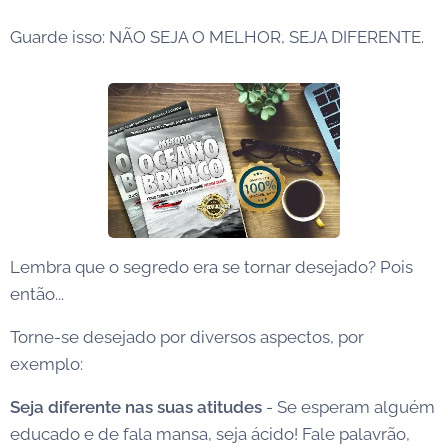
Guarde isso: NÃO SEJA O MELHOR, SEJA DIFERENTE.
Lembra que o segredo era se tornar desejado? Pois
então...
Torne-se desejado por diversos aspectos, por
exemplo:
Seja diferente nas suas atitudes
- Se esperam alguém
educado e de fala mansa, seja ácido! Fale palavrão,