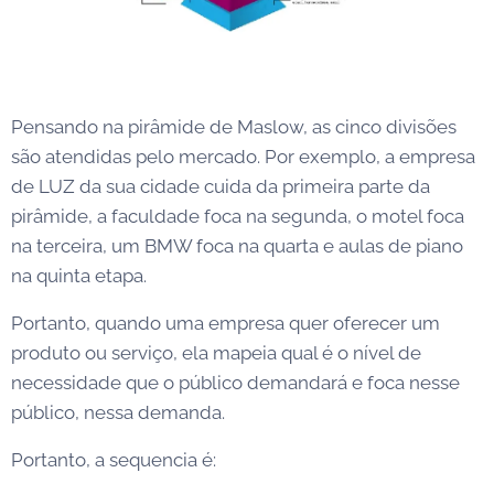
Pensando na pirâmide de Maslow, as cinco divisões
são atendidas pelo mercado. Por exemplo, a empresa
de LUZ da sua cidade cuida da primeira parte da
pirâmide, a faculdade foca na segunda, o motel foca
na terceira, um BMW foca na quarta e aulas de piano
na quinta etapa.
Portanto, quando uma empresa quer oferecer um
produto ou serviço, ela mapeia qual é o nível de
necessidade que o público demandará e foca nesse
público, nessa demanda.
Portanto, a sequencia é: