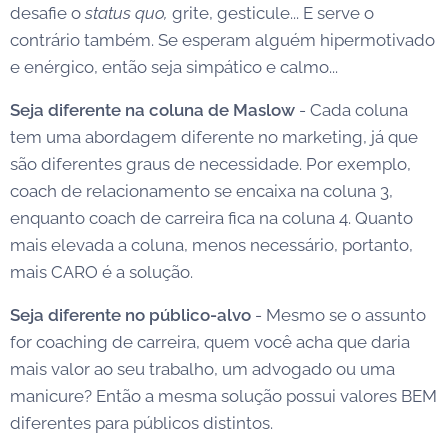
desafie o
status quo,
grite, gesticule... E serve o
contrário também. Se esperam alguém hipermotivado
e enérgico, então seja simpático e calmo...
Seja diferente na coluna de Maslow
- Cada coluna
tem uma abordagem diferente no marketing, já que
são diferentes graus de necessidade. Por exemplo,
coach de relacionamento se encaixa na coluna 3,
enquanto coach de carreira fica na coluna 4. Quanto
mais elevada a coluna, menos necessário, portanto,
mais CARO é a solução.
Seja diferente no público-alvo
- Mesmo se o assunto
for coaching de carreira, quem você acha que daria
mais valor ao seu trabalho, um advogado ou uma
manicure? Então a mesma solução possui valores BEM
diferentes para públicos distintos.