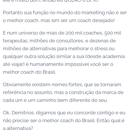
Portanto sua função no mundo do marketing não é ser
o melhor coach, mas sim ser um coach desejado!
E num universo de mais de 200 mil coaches, 500 mil
terapeutas, milhões de consultores, e dezenas de
milhões de alternativas para melhorar o stress ou
qualquer outra solução similar a sua (desde academia
até viajar) é humanamente impossível você ser o
melhor coach do Brasil.
Obviamente existem nomes fortes, que se tornaram
referência no assunto, mas a construção da marca de
cada um é um caminho bem diferente do seu.
Ok, Demitrios, digamos que eu concorde contigo e eu
não precise ser o melhor coach do Brasil. Então qual é
a alternativa?