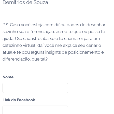
Demitrios de Souza
P.S. Caso você esteja com dificuldades de desenhar
sozinho sua diferenciação, acredito que eu posso te
ajudar! Se cadastre abaixo e te chamarei para um
cafezinho virtual, daí você me explica seu cenário
atual e te dou alguns insights de posicionamento e
diferenciação, que tal?
Nome
Link do Facebook