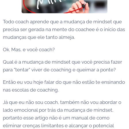
Todo coach aprende que a mudança de mindset que
precisa ser gerada na mente do coachee é o início das
mudanças que ele tanto almeja.
Ok. Mas, e você coach?
Qual é a mudança de mindset que você precisa fazer
para "tentar" viver de coaching e queimar a ponte?
Então eu vou hoje falar do que não estão te ensinando
nas escolas de coaching.
Já que eu não sou coach, também não vou abordar o
lado emocional por trás da mudança de mindset,
portanto esse artigo não é um manual de como
eliminar crenças limitantes e alcançar o potencial