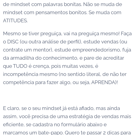
de mindset com palavras bonitas. Não se muda de
mindset com pensamentos bonitos. Se muda com
ATITUDES.
Mesmo se tiver preguiça, vai na preguiça mesmo! Faça
o DISC (ou outra análise de perfil), estude vendas (ou
contrate um mentor), estude empreendedorismo, fuja
da armadilha do conhecimento, e pare de acreditar
que TUDO é crença, pois muitas vezes, é
incompetência mesmo (no sentido literal, de não ter
competência para fazer algo, ou seja, APRENDA)!
E claro, se o seu mindset já está afiado, mas ainda
assim, você precisa de uma estratégia de vendas mais
eficiente, se cadastra no formulário abaixo e
marcamos um bate-papo. Quero te passar 2 dicas para