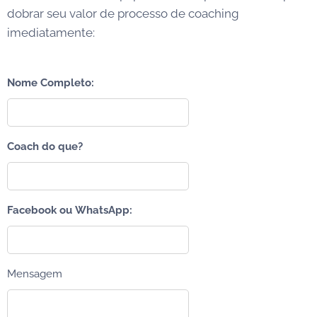
dobrar seu valor de processo de coaching
imediatamente:
Nome Completo:
Coach do que?
Facebook ou WhatsApp:
Mensagem