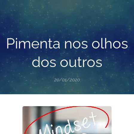
Pimenta nos olhos
dos outros
20/01/2020