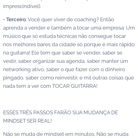
imprescindível).
•
Terceiro
: Você quer viver de coaching? Então
aprenda a vender e também a tocar uma empresa: Um
músico que só estuda técnicas não consegue tocar
nos melhores bares da cidade só porque é mais rápido
na guitarra! Ele tem que saber se vender, saber se
vestir, saber organizar sua agenda, saber manter um
networking ativo, saber o que fazer com o dinheiro
pingado, saber como reinvestir, e mil outras coisas que
nada tem a ver com TOCAR GUITARRA!
ESSES TRÊS PASSOS FARÃO SUA MUDANÇA DE
MINDSET SER REAL!
Não se muda de mindset em minutos. Não se muda